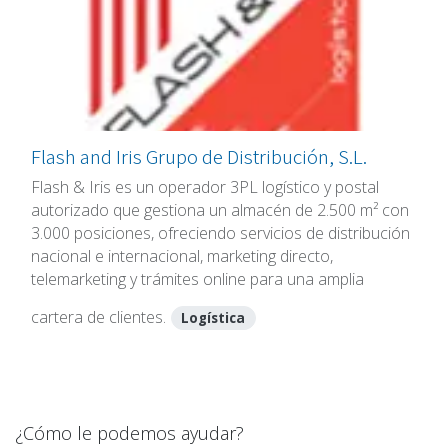
Flash and Iris Grupo de Distribución, S.L.
Flash & Iris es un operador 3PL logístico y postal
autorizado que gestiona un almacén de 2.500 m² con
3.000 posiciones, ofreciendo servicios de distribución
nacional e internacional, marketing directo,
telemarketing y trámites online para una amplia
cartera de clientes.
Logística
¿Cómo le podemos ayudar?