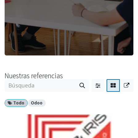
Nuestras referencias
Todo
Odoo