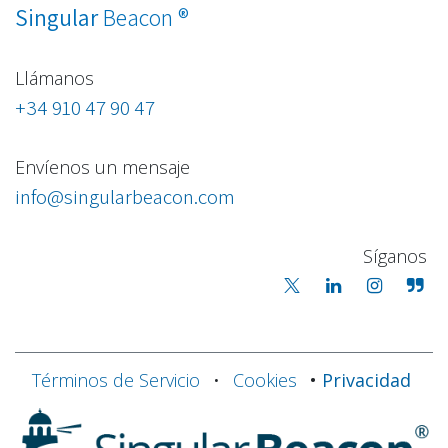
®
Singular
Beacon
Llámanos
+34 910 47 90 47
Envíenos un mensaje
info@singularbeacon.com
Síganos
Términos de Servicio
•
Cookies
•
Privacidad