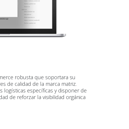
mmerce robusta que soportara su
es de calidad de la marca matriz.
 logísticas específicas y disponer de
ad de reforzar la visibilidad orgánica