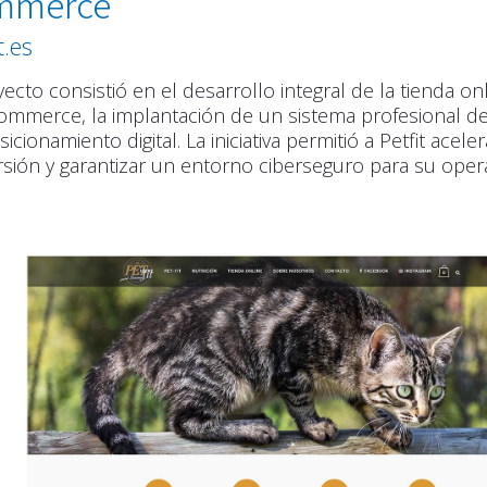
mmerce
t.es
yecto consistió en el desarrollo integral de la tienda 
merce, la implantación de un sistema profesional de 
icionamiento digital. La iniciativa permitió a Petfit acel
sión y garantizar un entorno ciberseguro para su oper