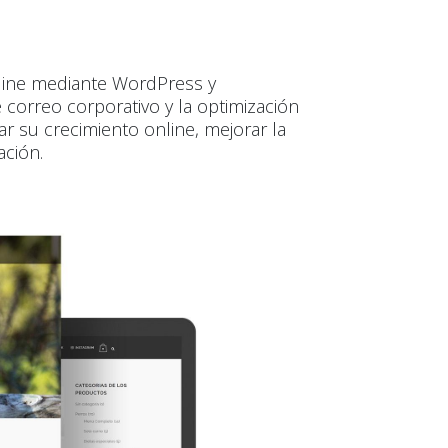
online mediante WordPress y
correo corporativo y la optimización
erar su crecimiento online, mejorar la
ación.