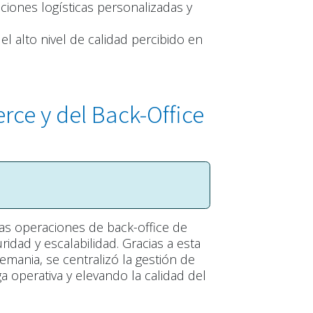
pciones logísticas personalizadas y
el alto nivel de calidad percibido en
ce y del Back-Office
as operaciones de back-office de
idad y escalabilidad. Gracias a esta
mania, se centralizó la gestión de
ga operativa y elevando la calidad del