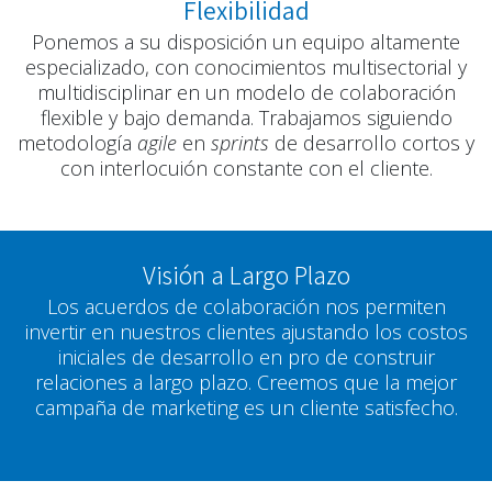
Flexibilidad
Ponemos a su disposición un equipo altamente
especializado, con conocimientos multisectorial y
multidisciplinar en un modelo de colaboración
flexible y bajo demanda. Trabajamos siguiendo
metodología
agile
en
sprints
de desarrollo cortos y
con interlocuión constante con el cliente.
Visión a Largo Plazo
Los acuerdos de colaboración nos permiten
invertir en nuestros clientes ajustando los costos
iniciales de desarrollo en pro de construir
relaciones a largo plazo. Creemos que la mejor
campaña de marketing es un cliente satisfecho.