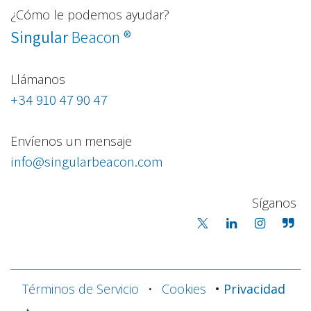
¿Cómo le podemos ayudar?
®
Singular
Beacon
Llámanos
+34 910 47 90 47
Envíenos un mensaje
info@singularbeacon.com
Síganos
Términos de Servicio
•
Cookies
•
Privacidad