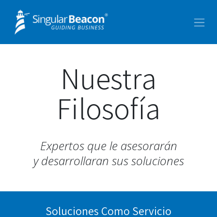
Ir al contenido
Nuestra
Filosofía
Expertos que le asesorarán
y desarrollaran sus soluciones
Soluciones Como Servicio