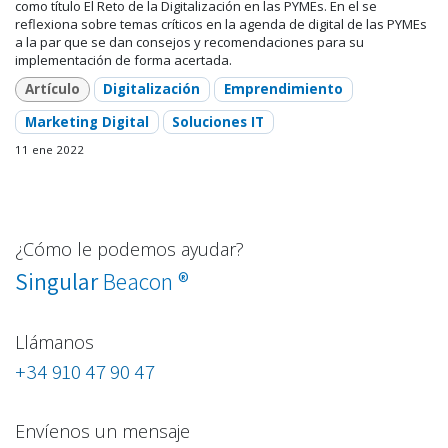
como título El Reto de la Digitalización en las PYMEs. En el se
reflexiona sobre temas críticos en la agenda de digital de las PYMEs
a la par que se dan consejos y recomendaciones para su
implementación de forma acertada.
Artículo
Digitalización
Emprendimiento
Marketing Digital
Soluciones IT
11 ene 2022
¿Cómo le podemos ayudar?
®
Singular
Beacon
Llámanos
+34 910 47 90 47
Envíenos un mensaje