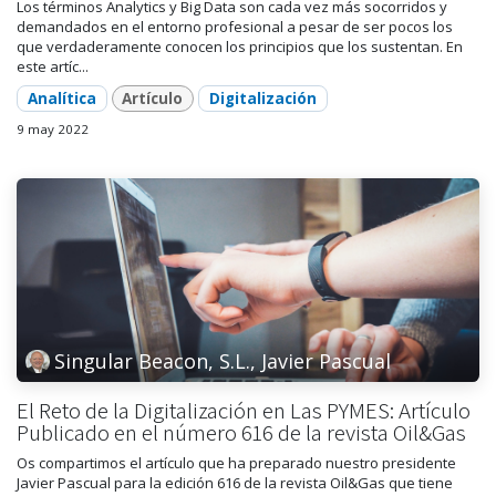
Los términos Analytics y Big Data son cada vez más socorridos y
demandados en el entorno profesional a pesar de ser pocos los
que verdaderamente conocen los principios que los sustentan. En
este artíc...
Analítica
Artículo
Digitalización
9 may 2022
Singular Beacon, S.L., Javier Pascual
El Reto de la Digitalización en Las PYMES: Artículo
Publicado en el número 616 de la revista Oil&Gas
Os compartimos el artículo que ha preparado nuestro presidente
Javier Pascual para la edición 616 de la revista Oil&Gas que tiene