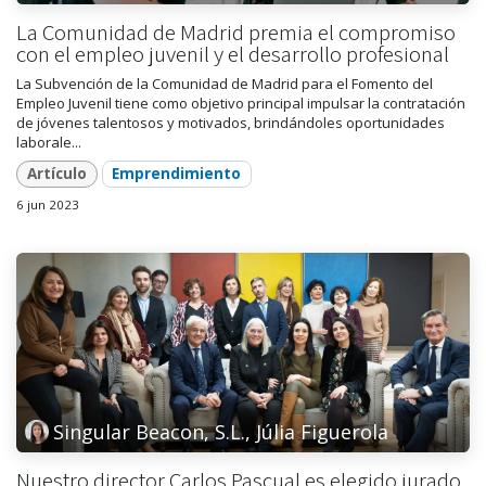
La Comunidad de Madrid premia el compromiso
con el empleo juvenil y el desarrollo profesional
La Subvención de la Comunidad de Madrid para el Fomento del
Empleo Juvenil tiene como objetivo principal impulsar la contratación
de jóvenes talentosos y motivados, brindándoles oportunidades
laborale...
Artículo
Emprendimiento
6 jun 2023
Singular Beacon, S.L., Júlia Figuerola
Nuestro director Carlos Pascual es elegido jurado