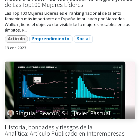
de LasTop100 Mujeres Líderes
Las Top 100 Mujeres Líderes es el ranking nacional de talento
femenino más importante de España. Impulsado por Mercedes
Wullich , tiene el objetivo dar visibilidad a mujeres notables en sus
ámbitos. R...
Artículo
Emprendimiento
Social
13 ene 2023
Singular Beacon, S.L., Javier Pascual
Historia, bondades y riesgos de la
Analítica: Artículo Publicado en Interempresas