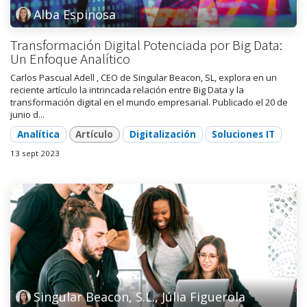
Alba Espinosa
Transformación Digital Potenciada por Big Data:
Un Enfoque Analítico
Carlos Pascual Adell , CEO de Singular Beacon, SL, explora en un
reciente artículo la intrincada relación entre Big Data y la
transformación digital en el mundo empresarial. Publicado el 20 de
junio d...
Analítica
Artículo
Digitalización
Soluciones IT
13 sept 2023
Singular Beacon, S.L., Júlia Figuerola