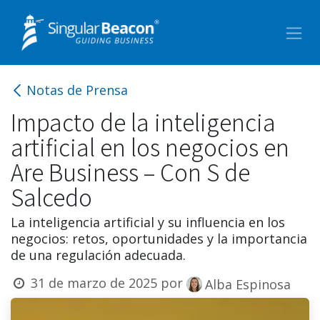
Ir al contenido
Notas de Prensa
Impacto de la inteligencia
artificial en los negocios en
Are Business – Con S de
Salcedo
La inteligencia artificial y su influencia en los
negocios: retos, oportunidades y la importancia
de una regulación adecuada.
31 de marzo de 2025
por
Alba Espinosa