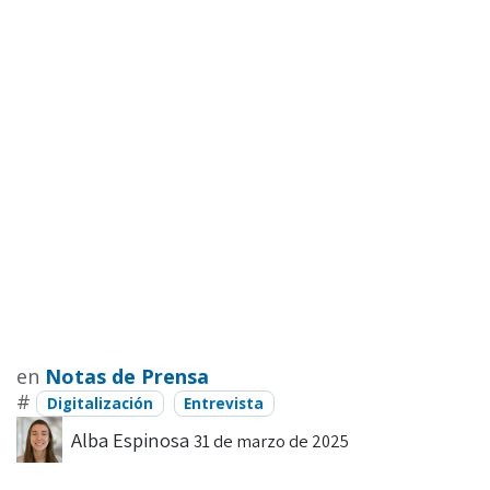
en
Notas de Prensa
#
Digitalización
Entrevista
Alba Espinosa
31 de marzo de 2025