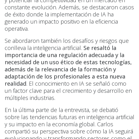
constante evolución. Además, se destacaron casos
de éxito donde la implementación de IA ha
generado un impacto positivo en la eficiencia
operativa.
Se abordaron también los desafíos y riesgos que
conlleva la inteligencia artificial.
Se resaltó la
importancia de una regulación adecuada y la
necesidad de un uso ético de estas tecnologías,
además de la relevancia de la formación y
adaptación de los profesionales a esta nueva
realidad
. El conocimiento en IA se señaló como
un factor clave para el crecimiento y desarrollo en
múltiples industrias.
En la última parte de la entrevista, se debatió
sobre las tendencias futuras en inteligencia artificial
y su impacto en la economía global. Carlos
compartió su perspectiva sobre cómo la IA seguirá
evolucionando y transformando sectores como el