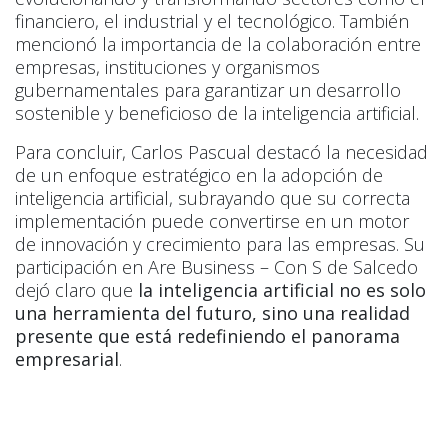
financiero, el industrial y el tecnológico. También
mencionó la importancia de la colaboración entre
empresas, instituciones y organismos
gubernamentales para garantizar un desarrollo
sostenible y beneficioso de la inteligencia artificial.
Para concluir, Carlos Pascual destacó la necesidad
de un enfoque estratégico en la adopción de
inteligencia artificial, subrayando que su correcta
implementación puede convertirse en un motor
de innovación y crecimiento para las empresas. Su
participación en Are Business – Con S de Salcedo
dejó claro que
la inteligencia artificial no es solo
una herramienta del futuro, sino una realidad
presente que está redefiniendo el panorama
empresarial
.