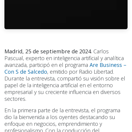
Madrid, 25 de septiembre de 2024
. Carlos
Pascual, experto en inteligencia artificial y analítica
avanzada, participó en el programa
Are Business –
Con S de Salcedo
, emitido por Radio Libertad.
Durante la entrevista, compartió su visión sobre el
papel de la inteligencia artificial en el entorno
empresarial y su creciente influencia en diversos
sectores.
En la primera parte de la entrevista, el programa
dio la bienvenida a los oyentes destacando su
enfoque en negocios, emprendimiento y
profesionalismo. Con la conducción del