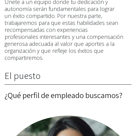
Únete a un equipo donde tu dedicación y
autonomía serán fundamentales para lograr
un éxito compartido. Por nuestra parte,
trabajaremos para que estas habilidades sean
recompensadas con experiencias
profesionales interesantes y una compensación
generosa adecuada al valor que aportes a la
organización y que refleje los éxitos que
compartiremos.
El puesto
¿Qué perfil de empleado buscamos?