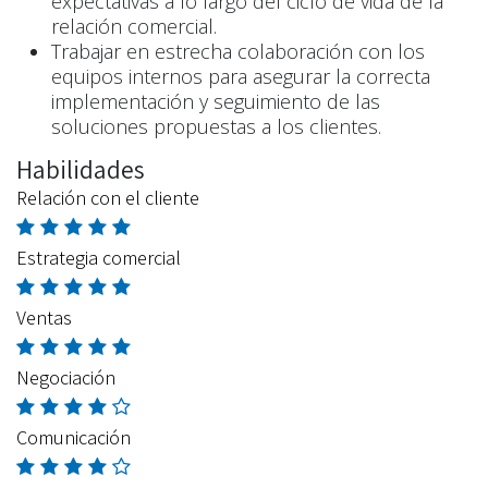
expectativas a lo largo del ciclo de vida de la
relación comercial.
Trabajar en estrecha colaboración con los
equipos internos para asegurar la correcta
implementación y seguimiento de las
soluciones propuestas a los clientes.
Habilidades
Relación con el cliente
Estrategia comercial
Ventas
Negociación
Comunicación