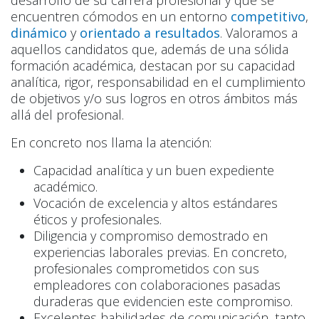
encuentren cómodos en un entorno
competitivo
,
dinámico
y
orientado a resultados
. Valoramos a
aquellos candidatos que, además de una sólida
formación académica, destacan por su capacidad
analítica, rigor, responsabilidad en el cumplimiento
de objetivos y/o sus logros en otros ámbitos más
allá del profesional.
En concreto nos llama la atención:
Capacidad analítica y un buen expediente
académico.
Vocación de excelencia y altos estándares
éticos y profesionales.
Diligencia y compromiso demostrado en
experiencias laborales previas. En concreto,
profesionales comprometidos con sus
empleadores con colaboraciones pasadas
duraderas que evidencien este compromiso.
Excelentes habilidades de comunicación, tanto