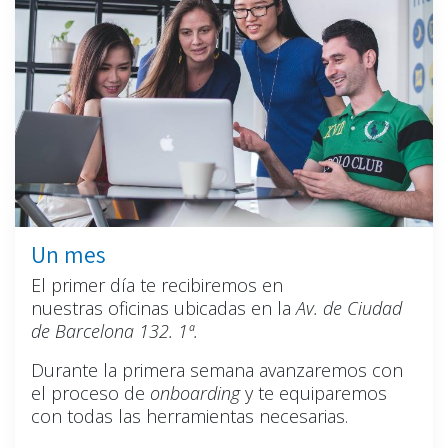
Un mes
El primer día te recibiremos en
nuestras oficinas ubicadas en la
Av. de Ciudad
de Barcelona 132. 1ª.
Durante la primera semana avanzaremos con
el proceso de
onboarding
y te equiparemos
con todas las herramientas necesarias.