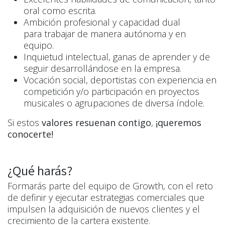
oral como escrita.
Ambición profesional y capacidad dual
para trabajar de manera autónoma y en
equipo.
Inquietud intelectual, ganas de aprender y de
seguir desarrollándose en la empresa.
Vocación social,
deportistas con experiencia en
competición y/o participación en proyectos
musicales o agrupaciones de diversa índole.
Si estos
valores resuenan contigo
,
¡
queremos
conocerte!
¿Qué harás?
Formarás parte del equipo de Growth, con el reto
de definir y ejecutar estrategias comerciales que
impulsen la adquisición de nuevos clientes y el
crecimiento de la cartera existente.