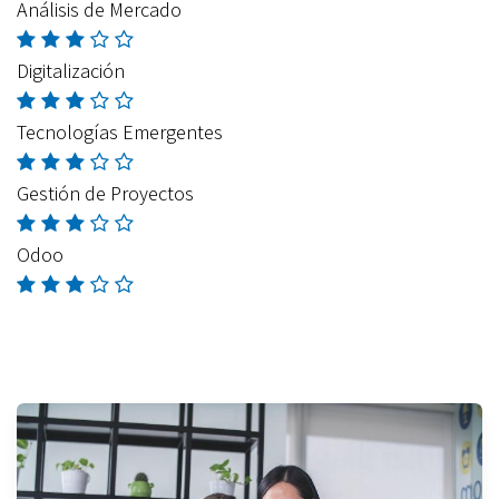
Análisis de Mercado
Digitalización
Tecnologías Emergentes
Gestión de Proyectos
Odoo