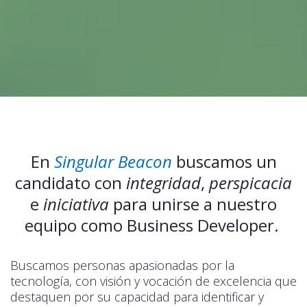
En
Singular
Beacon
buscamos un
candidato con
integridad
,
perspicacia
e
iniciativa
para unirse a nuestro
equipo como Business Developer.
Buscamos personas apasionadas por la
tecnología, con visión y vocación de excelencia que
destaquen por su capacidad para identificar y