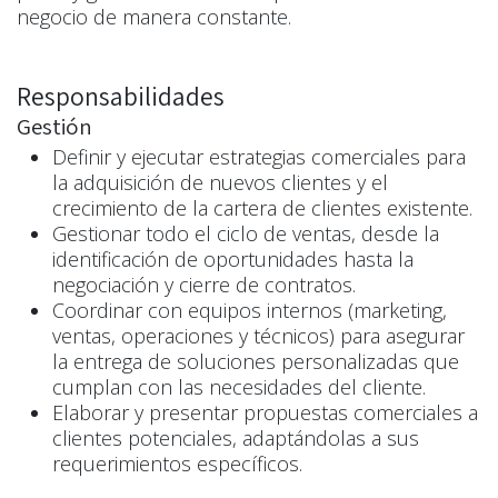
negocio de manera constante.
Responsabilidades
Gestión
Definir y ejecutar estrategias comerciales para
la adquisición de nuevos clientes y el
crecimiento de la cartera de clientes existente.
Gestionar todo el ciclo de ventas, desde la
identificación de oportunidades hasta la
negociación y cierre de contratos.
Coordinar con equipos internos (marketing,
ventas, operaciones y técnicos) para asegurar
la entrega de soluciones personalizadas que
cumplan con las necesidades del cliente.
Elaborar y presentar propuestas comerciales a
clientes potenciales, adaptándolas a sus
requerimientos específicos.