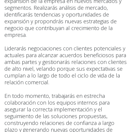
expansión de la empresa en nuevos mercados y
segmentos. Realizarás análisis de mercado,
identificarás tendencias y oportunidades de
expansión y propondrás nuevas estrategias de
negocio que contribuyan al crecimiento de la
empresa.
Liderarás negociaciones con clientes potenciales y
actuales para alcanzar acuerdos beneficiosos para
ambas partes y gestionarás relaciones con clientes
de alto nivel, velando porque sus expectativas se
cumplan a lo largo de todo el ciclo de vida de la
relación comercial.
En todo momento, trabajarás en estrecha
colaboración con los equipos internos para
asegurar la correcta implementación y el
seguimiento de las soluciones propuestas,
construyendo relaciones de confianza a largo
plazo y generando nuevas oportunidades de