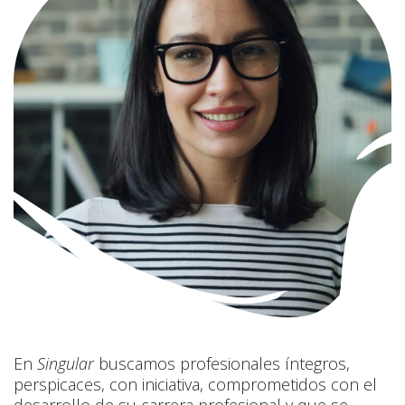
En
Singular
buscamos profesionales íntegros,
perspicaces, con iniciativa, comprometidos con el
desarrollo de su carrera profesional y que se