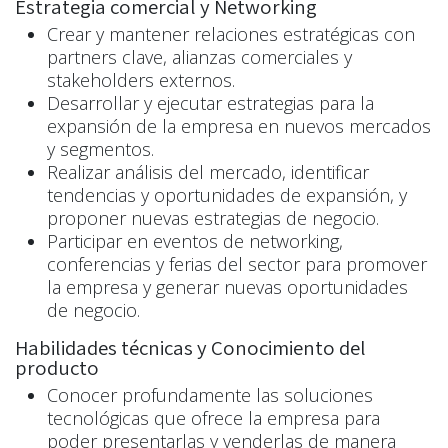
Estrategia comercial y Networking
Crear y mantener relaciones estratégicas con
partners clave, alianzas comerciales y
stakeholders externos.
Desarrollar y ejecutar estrategias para la
expansión de la empresa en nuevos mercados
y segmentos.
Realizar análisis del mercado, identificar
tendencias y oportunidades de expansión, y
proponer nuevas estrategias de negocio.
Participar en eventos de networking,
conferencias y ferias del sector para promover
la empresa y generar nuevas oportunidades
de negocio.
Habilidades técnicas y Conocimiento del
producto
Conocer profundamente las soluciones
tecnológicas que ofrece la empresa para
poder presentarlas y venderlas de manera