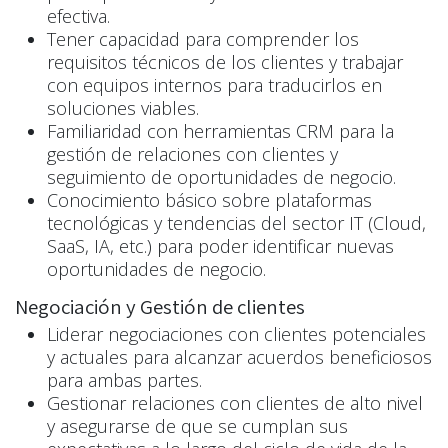
efectiva.
Tener capacidad para comprender los
requisitos técnicos de los clientes y trabajar
con equipos internos para traducirlos en
soluciones viables.
Familiaridad con herramientas CRM para la
gestión de relaciones con clientes y
seguimiento de oportunidades de negocio.
Conocimiento básico sobre plataformas
tecnológicas y tendencias del sector IT (Cloud,
SaaS, IA, etc.) para poder identificar nuevas
oportunidades de negocio.
Negociación y Gestión de clientes
Liderar negociaciones con clientes potenciales
y actuales para alcanzar acuerdos beneficiosos
para ambas partes.
Gestionar relaciones con clientes de alto nivel
y asegurarse de que se cumplan sus