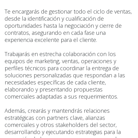
Te encargarás de gestionar todo el ciclo de ventas,
desde la identificación y cualificación de
oportunidades hasta la negociación y cierre de
contratos, asegurando en cada fase una
experiencia excelente para el cliente.
Trabajarás en estrecha colaboración con los
equipos de marketing, ventas, operaciones y
perfiles técnicos para coordinar la entrega de
soluciones personalizadas que respondan a las
necesidades específicas de cada cliente,
elaborando y presentando propuestas
comerciales adaptadas a sus requerimientos.
Además, crearás y mantendrás relaciones
estratégicas con partners clave, alianzas
comerciales y otros stakeholders del sector,
desarrollando y ejecutando estrategias para la