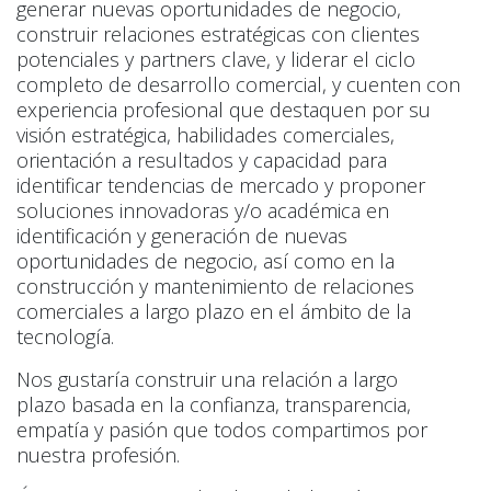
generar nuevas oportunidades de negocio,
construir relaciones estratégicas con clientes
potenciales y partners clave, y liderar el ciclo
completo de desarrollo comercial, y cuenten con
experiencia profesional que destaquen por su
visión estratégica, habilidades comerciales,
orientación a resultados y capacidad para
identificar tendencias de mercado y proponer
soluciones innovadoras y/o académica en
identificación y generación de nuevas
oportunidades de negocio, así como en la
construcción y mantenimiento de relaciones
comerciales a largo plazo en el ámbito de la
tecnología.
Nos gustaría construir una relación a largo
plazo basada en la confianza, transparencia,
empatía y pasión que todos compartimos por
nuestra profesión.