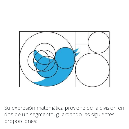
Su expresión matemática proviene de la división en
dos de un segmento, guardando las siguientes
proporciones: