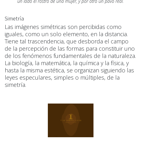
un lado el rostro de una mujer, y por otro un pavo real.
Simetría
Las imágenes simétricas son percibidas como
iguales, como un solo elemento, en la distancia.
Tiene tal trascendencia, que desborda el campo
de la percepción de las formas para constituir uno
de los fenómenos fundamentales de la naturaleza.
La biología, la matemática, la química y la física, y
hasta la misma estética, se organizan siguiendo las
leyes especulares, simples o múltiples, de la
simetría.