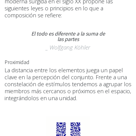
moderna surgida en el siglo XX propone las
siguientes leyes o principios en lo que a
composición se refiere:
El todo es diferente a la suma de
las partes
_ Wolfgang Köhler
Proximidad
La distancia entre los elementos juega un papel
clave en la percepción del conjunto. Frente a una
constelación de estímulos tendemos a agrupar los
miembros más cercanos o próximos en el espacio,
integrándolos en una unidad.