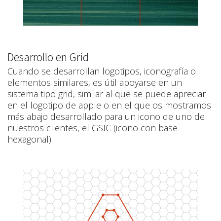
Desarrollo en Grid
Cuando se desarrollan logotipos, iconografía o
elementos similares, es útil apoyarse en un
sistema tipo grid, similar al que se puede apreciar
en el logotipo de apple o en el que os mostramos
más abajo desarrollado para un icono de uno de
nuestros clientes, el GSIC (icono con base
hexagonal).