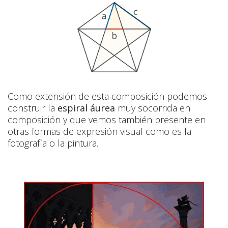
Como extensión de esta composición podemos
construir la
espiral áurea
muy socorrida en
composición y que vemos también presente en
otras formas de expresión visual como es la
fotografía o la pintura.