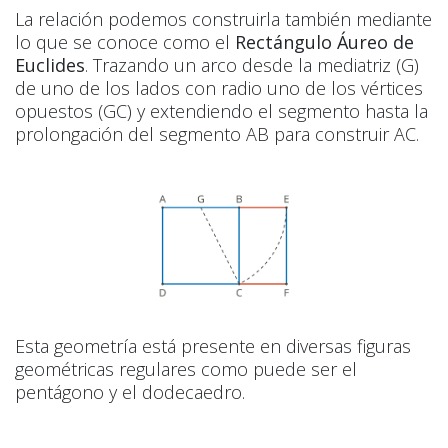
La relación podemos construirla también mediante
lo que se conoce como el
Rectángulo Áureo de
Euclides
. Trazando un arco desde la mediatriz (G)
de uno de los lados con radio uno de los vértices
opuestos (GC) y extendiendo el segmento hasta la
prolongación del segmento AB para construir AC.
Esta geometría está presente en diversas figuras
geométricas regulares como puede ser el
pentágono y el dodecaedro.