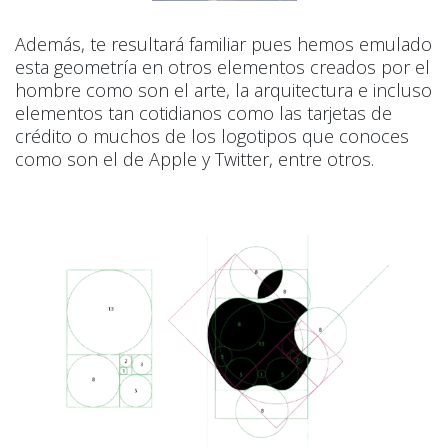
Además, te resultará familiar pues hemos emulado
esta geometría en otros elementos creados por el
hombre como son el arte, la arquitectura e incluso
elementos tan cotidianos como las tarjetas de
crédito o muchos de los logotipos que conoces
como son el de Apple y Twitter, entre otros.