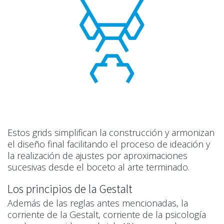
Estos grids simplifican la construcción y armonizan
el diseño final facilitando el proceso de ideación y
la realización de ajustes por aproximaciones
sucesivas desde el boceto al arte terminado.
Los principios de la Gestalt
Además de las reglas antes mencionadas, la
corriente de la Gestalt, corriente de la psicología