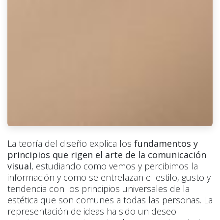
La teoría del diseño explica los
fundamentos y
principios que rigen el arte de la comunicación
visual
, estudiando como vemos y percibimos la
información y como se entrelazan el estilo, gusto y
tendencia con los principios universales de la
estética que son comunes a todas las personas. La
representación de ideas ha sido un deseo