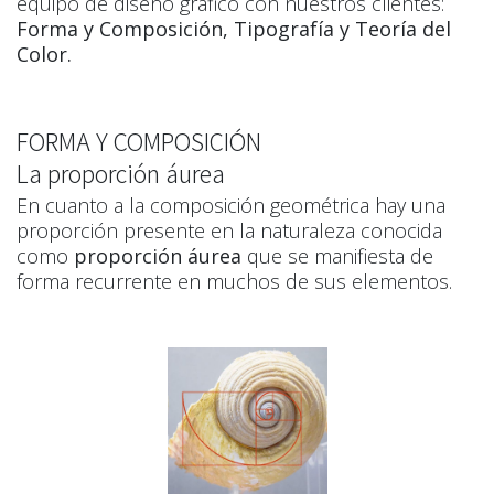
equipo de diseño gráfico con nuestros clientes:
Forma y Composición, Tipografía y Teoría del
Color.
FORMA Y COMPOSICIÓN
La proporción áurea
En cuanto a la composición geométrica hay una
proporción presente en la naturaleza conocida
como
proporción áurea
que se manifiesta de
forma recurrente en muchos de sus elementos.