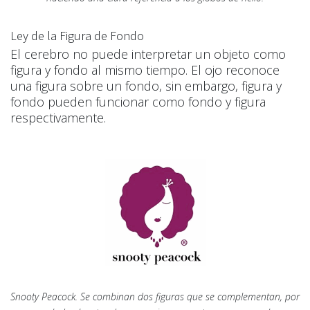
Ley de la Figura de Fondo
El cerebro no puede interpretar un objeto como
figura y fondo al mismo tiempo. El ojo reconoce
una figura sobre un fondo, sin embargo, figura y
fondo pueden funcionar como fondo y figura
respectivamente.
Snooty Peacock. Se combinan dos figuras que se complementan, por