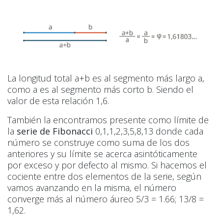
La longitud total a+b es al segmento más largo a,
como a es al segmento más corto b. Siendo el
valor de esta relación 1,6.
También la encontramos presente como límite de
la
serie de Fibonacci
0,1,1,2,3,5,8,13 donde cada
número se construye como suma de los dos
anteriores y su límite se acerca asintóticamente
por exceso y por defecto al mismo. Si hacemos el
cociente entre dos elementos de la serie, según
vamos avanzando en la misma, el número
converge más al número áureo 5/3 = 1.66; 13/8 =
1,62.