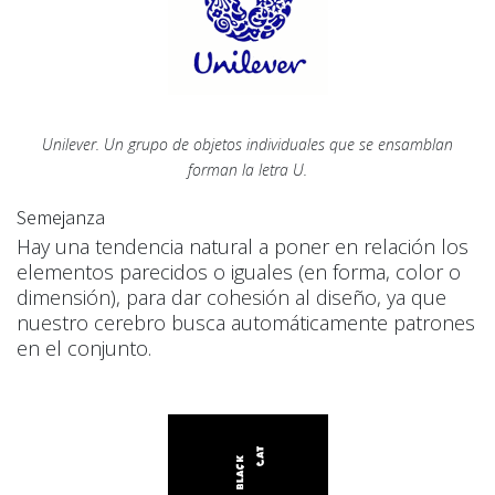
Unilever. Un grupo de objetos individuales que se ensamblan
forman la letra U.
Semejanza
Hay una tendencia natural a poner en relación los
elementos parecidos o iguales (en forma, color o
dimensión), para dar cohesión al diseño, ya que
nuestro cerebro busca automáticamente patrones
en el conjunto.