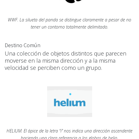
WWF. La silueta del panda se distingue claramente a pesar de no
tener un contorno totalmente delimitado.
Destino Común
Una colección de objetos distintos que parecen
moverse en la misma dirección y a la misma
velocidad se perciben como un grupo.
HELIUM. El ápice de la letra “i” nos indica una dirección ascendente
haciendo una clara referencia a los globos de helio.