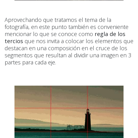
Aprovechando que tratamos el tema de la
fotografía, en este punto también es conveniente
mencionar lo que se conoce como
regla de los
tercios
que nos invita a colocar los elementos que
destacan en una composición en el cruce de los
segmentos que resultan al dividir una imagen en 3
partes para cada eje.