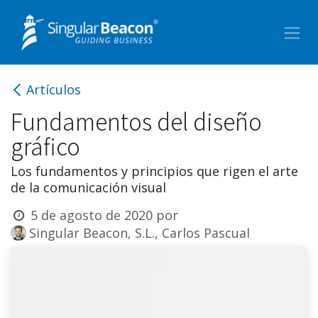
Ir al contenido
Artículos
Fundamentos del diseño
gráfico
Los fundamentos y principios que rigen el arte
de la comunicación visual
5 de agosto de 2020
por
Singular Beacon, S.L., Carlos Pascual